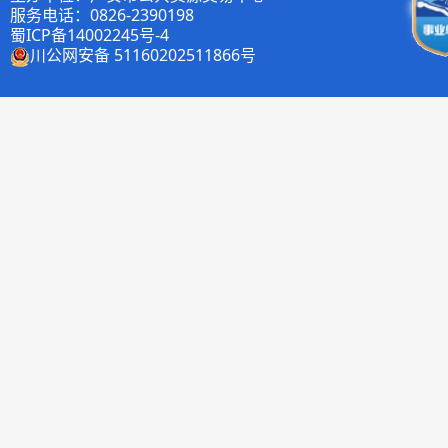
服务电话：0826-2390198
蜀ICP备14002245号-4
川公网安备 51160202511866号