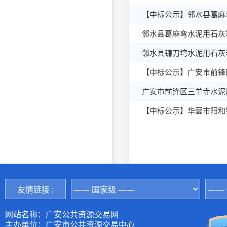
【中标公示】邻水县葛麻
邻水县葛麻弯水泥用石灰
邻水县镰刀塆水泥用石灰
【中标公示】广安市前锋
广安市前锋区三羊寺水泥
【中标公示】华蓥市阳和
友情链接 :
网站名称：广安公共资源交易网
主办单位：广安市公共资源交易中心