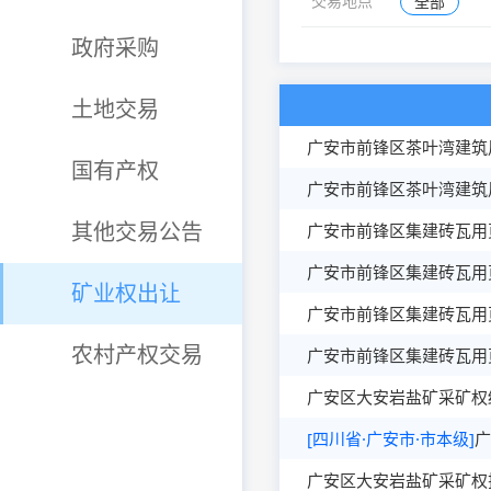
全部
交易地点
政府采购
土地交易
广安市前锋区茶叶湾建筑
国有产权
广安市前锋区茶叶湾建筑
广安市前锋区集建砖瓦用
其他交易公告
广安市前锋区集建砖瓦用
矿业权出让
广安市前锋区集建砖瓦用
农村产权交易
广安市前锋区集建砖瓦用
广安区大安岩盐矿采矿权
[四川省·广安市·市本级]
广
广安区大安岩盐矿采矿权