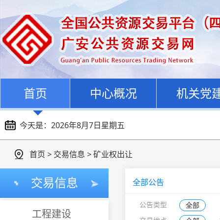
首页
中心概况
机关党
今天是：
2026年8月7日星期五
首页
>
交易信息
>
矿业权出让
交易信息
全部公告
全部
公告类型
工程建设