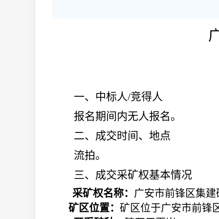
一、中标人
/竞得人
报名期间内无人报名。
二、成交时间、地点
流拍。
三、成交采矿权基本情况
采矿权名称：
广安市前锋区集建
矿区位置：
矿区位于广安市前锋