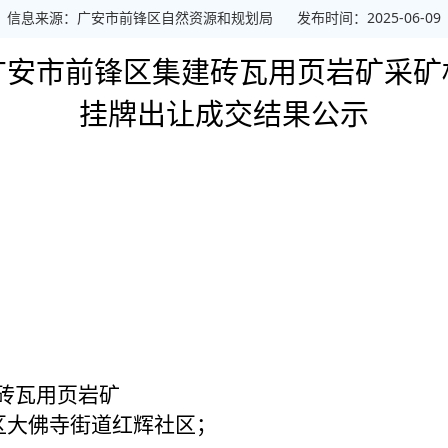
信息来源：广安市前锋区自然资源和规划局
发布时间：2025-06-09
广安市前锋区集建砖瓦用页岩矿采矿
挂牌出让成交结果公示
砖瓦用页岩矿
区大佛寺街道红辉社区；