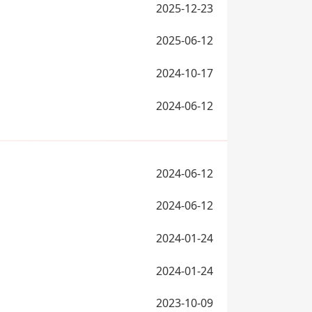
2025-12-23
2025-06-12
2024-10-17
2024-06-12
2024-06-12
2024-06-12
2024-01-24
2024-01-24
2023-10-09