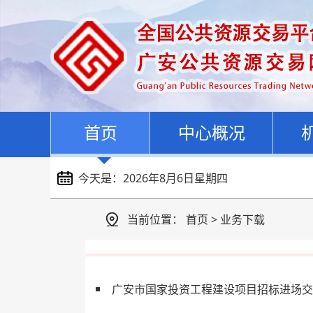
首页
中心概况
今天是：
2026年8月6日星期四
当前位置：
首页
>
业务下载
广安市国家投资工程建设项目招标进场交