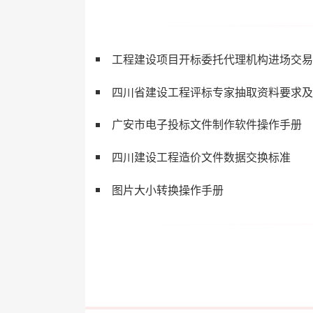
工程建设项目开标委托代理机构进场交易
四川省建设工程评标专家抽取资料要求及
广安市电子投标文件制作软件操作手册
四川建设工程造价文件数据交换标准
图片大小转换操作手册