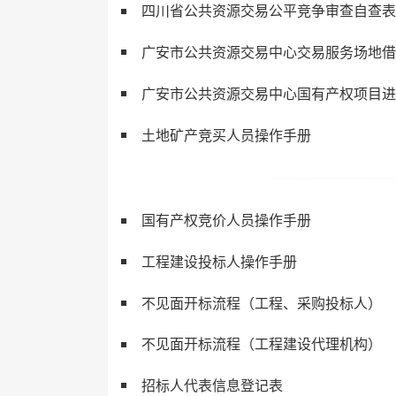
四川省公共资源交易公平竞争审查自查表
广安市公共资源交易中心交易服务场地借
广安市公共资源交易中心国有产权项目进
土地矿产竞买人员操作手册
国有产权竞价人员操作手册
工程建设投标人操作手册
不见面开标流程（工程、采购投标人）
不见面开标流程（工程建设代理机构）
招标人代表信息登记表