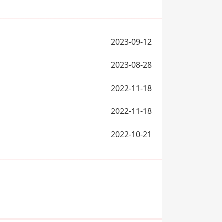
2023-09-12
2023-08-28
2022-11-18
2022-11-18
2022-10-21