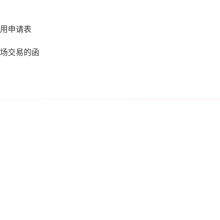
用申请表
场交易的函