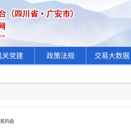
机关党建
政策法规
交易大数据
易的函