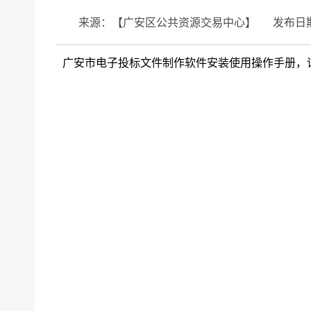
来源：【广安区公共资源交易中心】
发布日期
广安市电子投标文件制作软件安装使用操作手册，