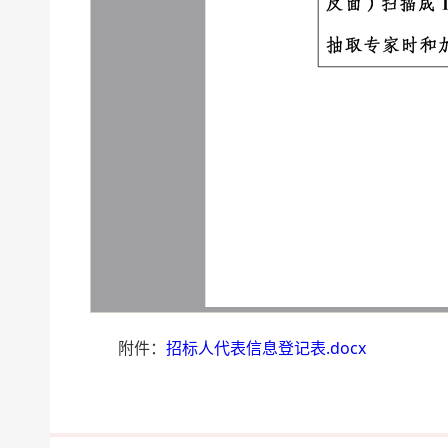
附件：
招标人代表信息登记表.docx