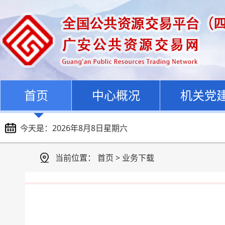
首页
中心概况
机关党
今天是：
2026年8月8日星期六
当前位置：
首页
>
业务下载