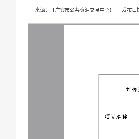
来源：【广安市公共资源交易中心】
发布日期