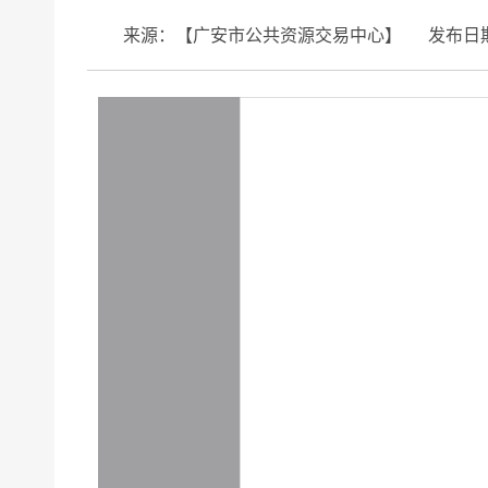
来源：【广安市公共资源交易中心】
发布日期