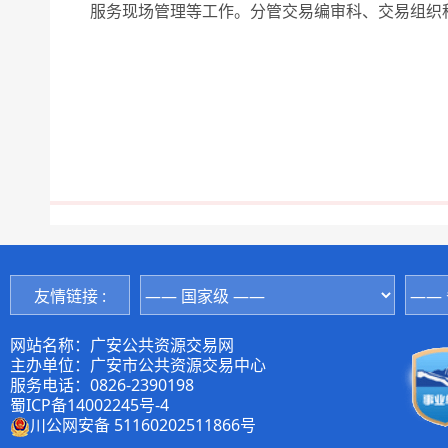
服务现场管理等工作。分管交易编审科、交易组织
友情链接 :
网站名称：广安公共资源交易网
主办单位：广安市公共资源交易中心
服务电话：0826-2390198
蜀ICP备14002245号-4
川公网安备 51160202511866号