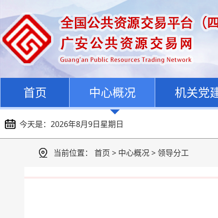
首页
中心概况
机关党
今天是：
2026年8月9日星期日
当前位置：
首页
>
中心概况
>
领导分工