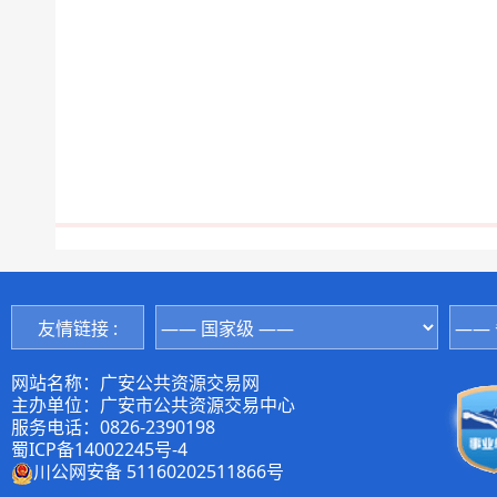
友情链接 :
网站名称：广安公共资源交易网
主办单位：广安市公共资源交易中心
服务电话：0826-2390198
蜀ICP备14002245号-4
川公网安备 51160202511866号