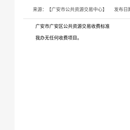
来源：【广安市公共资源交易中心】
发布日期
广安市广安区公共资源交易收费标准
我办无任何收费项目。