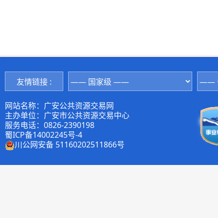
友情链接 :
网站名称：广安公共资源交易网
主办单位：广安市公共资源交易中心
服务电话：0826-2390198
蜀ICP备14002245号-4
川公网安备 51160202511866号