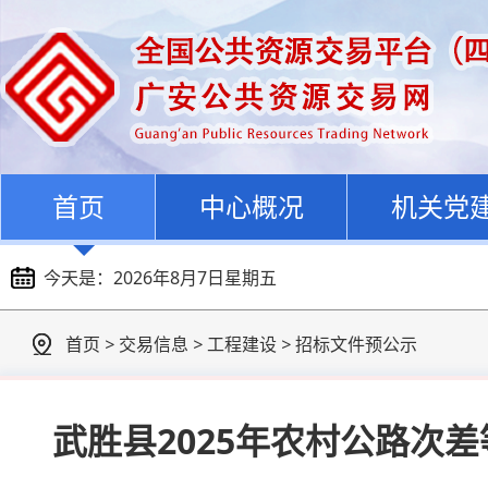
首页
中心概况
机关党
今天是：
2026年8月7日星期五
首页
>
交易信息
>
工程建设
>
招标文件预公示
武胜县2025年农村公路次