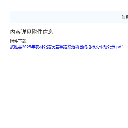
信
内容详见附件信息
附件下载：
武胜县2025年农村公路次差等路整治项目的招标文件预公示.pdf