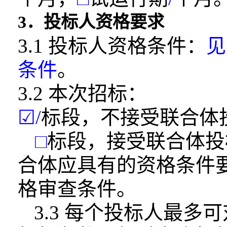
3．投标人资格要求
3.1 投标人资格条件：
见
条件
。
3.2 本次招标：
☑
/
标段，不接受联合体
□
标段，接受联合体投
合体应具有的资
格条件
格审查条件。
3.3 每个投标人最