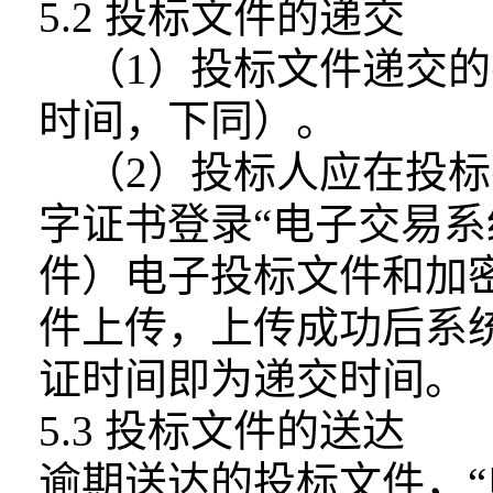
5.2 投标文件的递交
（1）投标文件递交
时间，下同）。
（2）投标人应在投标
字证书登录“电
子交易系
件）电子投标文件和加
件上传，上传成功后系
证时间即为递交时间。
5.3 投标文件的送达
逾期送达的投标文件，“