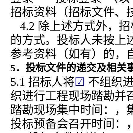
招标资料（招标文件、
4.2 除上述方式外
的方式。投标人
未按上
参考资料（如有）的，
5．投标文件的递交及相关
5.1 招标人将
☑
不组织
织进行工程现场踏勘并
踏勘现场集中时间：，
投标预备会召开时间：