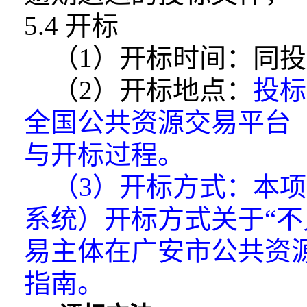
5.4 开标
（1）开标时间：同
（2）开标地点：
投标
全国公共资源交易
平台
与开标过程。
（3）开标方式：本
系统）开标方式关于“不
易主体在广安市公共资
指南。