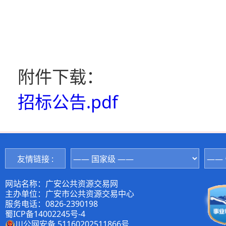
附件下载：
招标公告.pdf
友情链接 :
网站名称：广安公共资源交易网
主办单位：广安市公共资源交易中心
服务电话：0826-2390198
蜀ICP备14002245号-4
川公网安备 51160202511866号