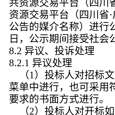
共资源交易平台（四川省）（
资源交易平台（四川省·广安市
公告的媒介名称）进行
日，公示期间接受社会
8.2 异议、投诉处理
8.2.1 异议处理
（1）投标人对招标文
菜单中进行，
也可采用符
要求的书面方式进行。
（2）投标人对开标