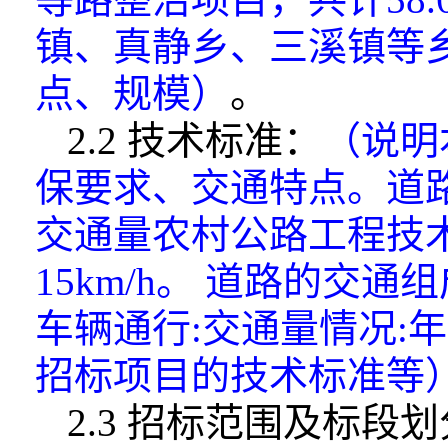
镇、真静乡、三溪镇等
点、规模）
。
2.2 技术标准：
（说明
保要求、交通特
点。道
交通量农村公路工程技
15km/h。 道路的交
车辆通行:交通量情况:年
招标项目的技术标准等
2.3 招标范围及标段