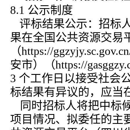
8.1 公示制度
评标结果公示：招标人
果在全国公共资
源交易
（https://ggzyjy.s
安市）（https://gasggz
3 个
工作日以接受社会
标结果有异议的，应当
同时招标人将把中标
项目情况、拟委
任的主