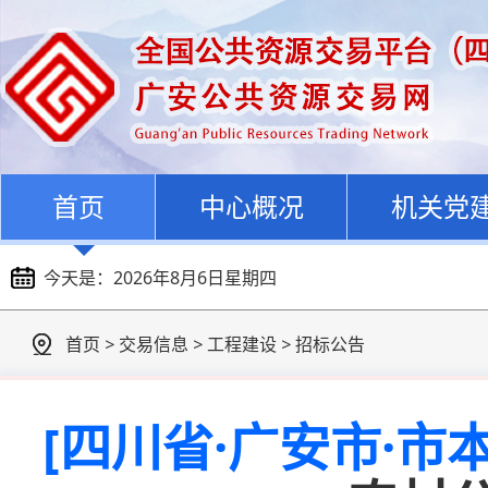
首页
中心概况
机关党
今天是：
2026年8月6日星期四
首页
>
交易信息
>
工程建设
>
招标公告
[四川省·广安市·市本