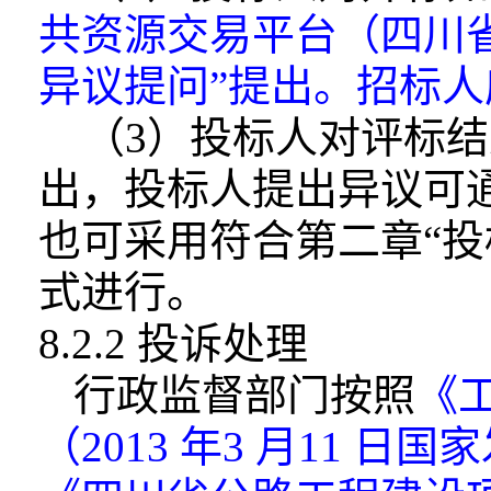
共资源交易平台
（四川
异议提问”提出。招标人
（3）投标人对评标
出，投标人提出
异议可
也可采用符合第二章“投
式进行。
8.2.2 投诉处理
行政监督部门按照
《
（2013 年3 月
11 日国